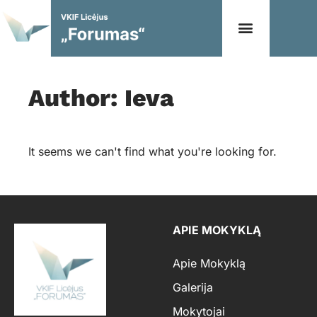
Author:
Ieva
It seems we can't find what you're looking for.
APIE MOKYKLĄ
Apie Mokyklą
Galerija
Mokytojai